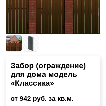
Забор (ограждение)
для дома модель
«Классика»
от 942 руб. за кв.м.