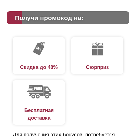
Получи промокод на:
Скидка до 48%
Сюрприз
Бесплатная
доставка
Для получения этих бонусов, потребуется