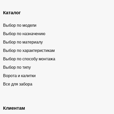
Каталог
Выбор по модели
Выбор по назначению
Выбор по материалу
Выбор по характеристикам
Выбор по способу монтажа
Выбор по типу
Ворота и калитки
Все для забора
Клиентам