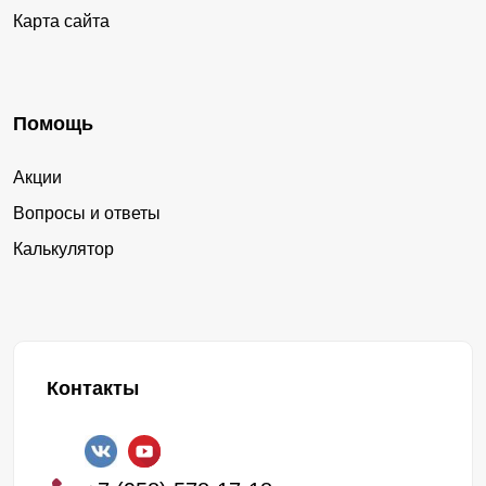
Карта сайта
Помощь
Акции
Вопросы и ответы
Калькулятор
Контакты