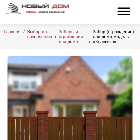
Главная
Выбор по
Заборы и
Забор (ограждение)
назначению
ограждения
для дома модель
для дома
«Классика»