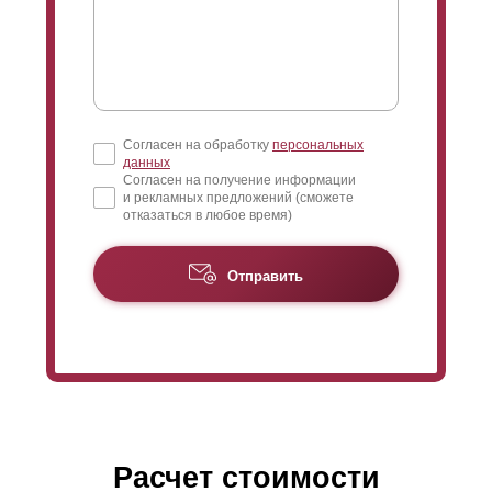
Согласен на обработку
персональных
данных
Согласен на получение информации
и рекламных предложений (сможете
отказаться в любое время)
Отправить
Расчет стоимости