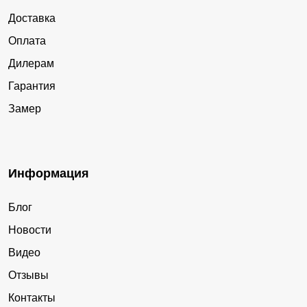
Доставка
Оплата
Дилерам
Гарантия
Замер
Информация
Блог
Новости
Видео
Отзывы
Контакты