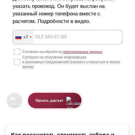
указать промокод. Он будет выслан на
указанный номер телефона вместе с
расчетом. Подробности в видео.
+7
Согласен на обработку
персональных данных
Согласен на получение информации
и рекламных предложений (сможете отказаться в любое
время)
Начать расчет
Как рассчитать стоимость забора и