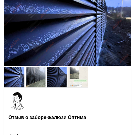
Отзыв о заборе-жалюзи Оптима