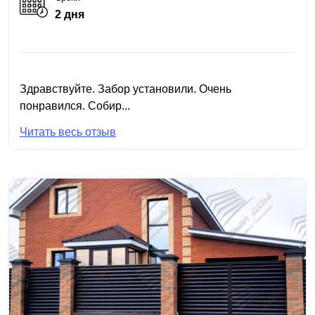
2 дня
Здравствуйте. Забор установили. Очень
понравился. Собир...
Читать весь отзыв