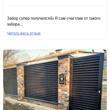
Забор супер получился👍 Я сам счастлив от такого
забора...
Читать весь отзыв