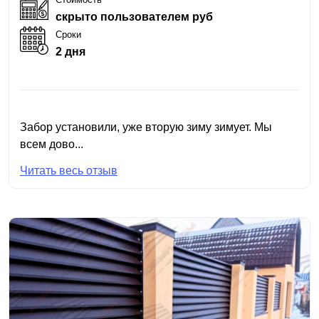
скрыто пользователем руб
Сроки
2 дня
Забор установили, уже вторую зиму зимует. Мы
всем дово...
Читать весь отзыв