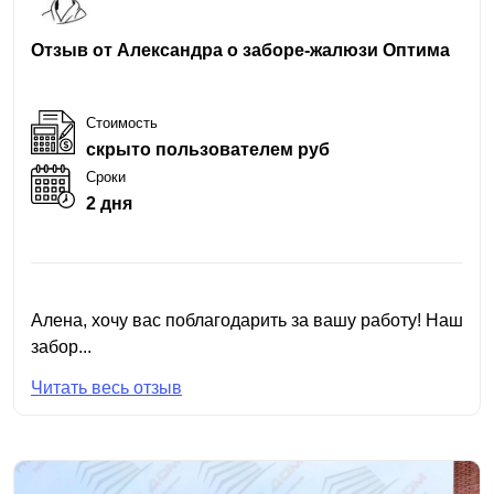
Отзыв от Александра о заборе-жалюзи Оптима
Стоимость
скрыто пользователем руб
Сроки
2 дня
Алена, хочу вас поблагодарить за вашу работу! Наш
забор...
Читать весь отзыв