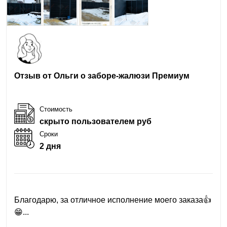
Отзыв от Ольги о заборе-жалюзи Премиум
Стоимость
скрыто пользователем руб
Сроки
2 дня
Благодарю, за отличное исполнение моего заказа👍
😁...