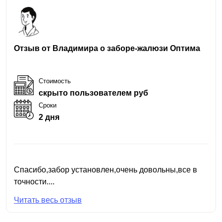
Отзыв от Владимира о заборе-жалюзи Оптима
Стоимость
скрыто пользователем руб
Сроки
2 дня
Спасибо,забор установлен,очень довольны,все в
точности....
Читать весь отзыв