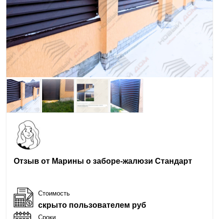
Отзыв от Марины о заборе-жалюзи Стандарт
Стоимость
скрыто пользователем руб
Сроки