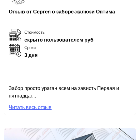
Отзыв от Сергея о заборе-жалюзи Оптима
Стоимость
скрыто пользователем руб
Сроки
3 дня
Забор просто ураган всем на зависть Первая и
пятнадцат...
Читать весь отзыв