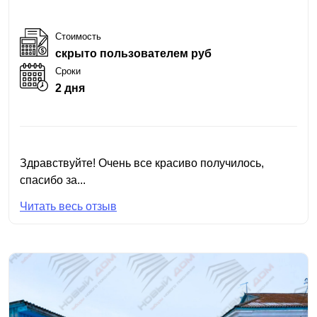
Стоимость
скрыто пользователем руб
Сроки
2 дня
Здравствуйте! Очень все красиво получилось,
спасибо за...
Читать весь отзыв