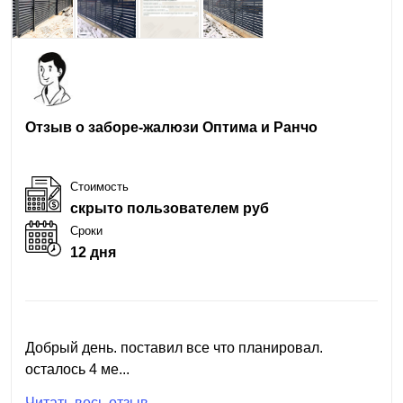
Отзыв о заборе-жалюзи Оптима и Ранчо
Стоимость
скрыто пользователем руб
Сроки
12 дня
Добрый день. поставил все что планировал.
осталось 4 ме...
Читать весь отзыв