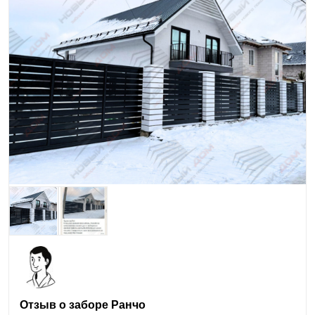
Отзыв о заборе Ранчо