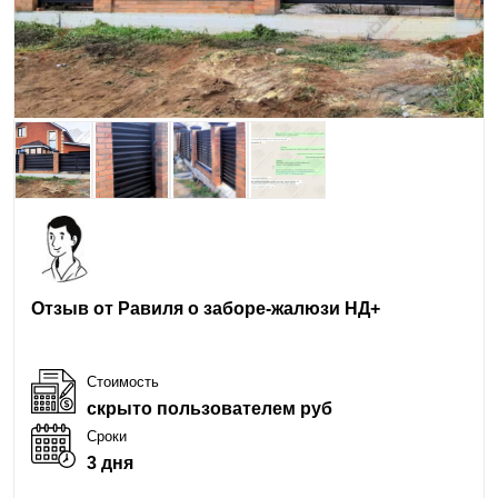
Отзыв от Равиля о заборе-жалюзи НД+
Стоимость
скрыто пользователем руб
Сроки
3 дня