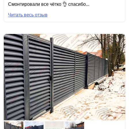
Смонтировали все чётко 👌 спасибо...
Читать весь отзыв