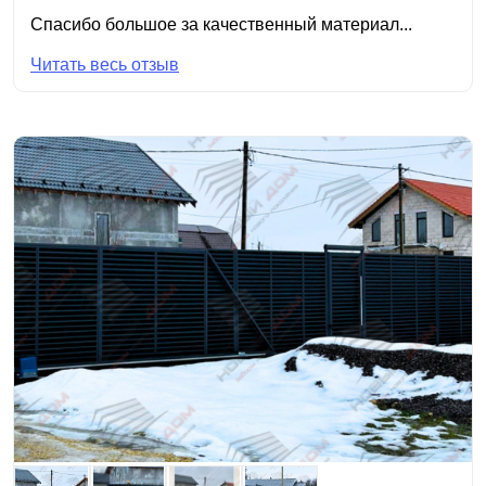
Спасибо большое за качественный материал...
Читать весь отзыв