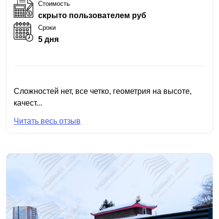
Стоимость
скрыто пользователем руб
Сроки
5 дня
Сложностей нет, все четко, геометрия на высоте,
качест...
Читать весь отзыв