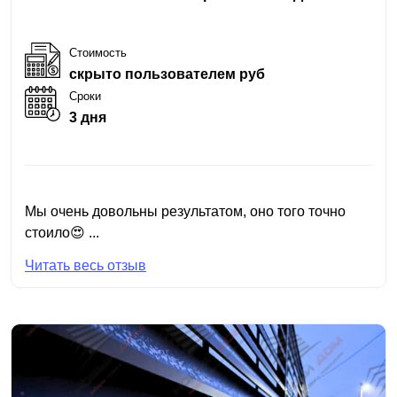
Стоимость
скрыто пользователем руб
Сроки
3 дня
Мы очень довольны результатом, оно того точно
стоило😍 ...
Читать весь отзыв