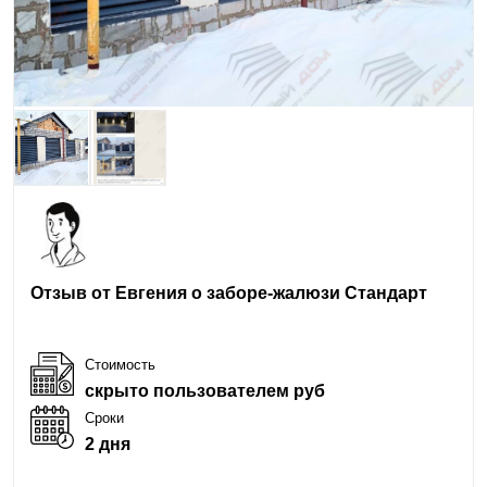
Отзыв от Евгения о заборе-жалюзи Стандарт
Стоимость
скрыто пользователем руб
Сроки
2 дня