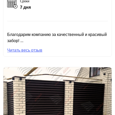
Сроки
7 дня
Благодарим компанию за качественный и красивый
забор! ...
Читать весь отзыв