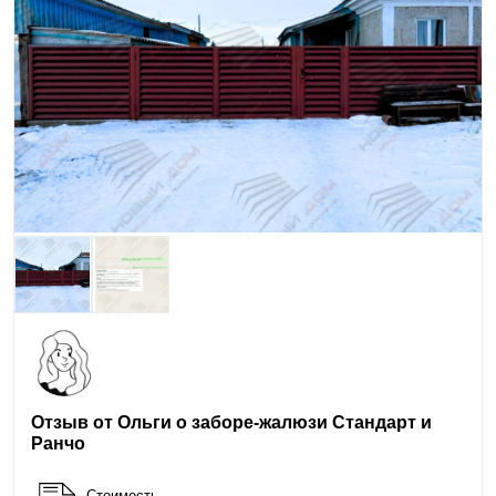
Отзыв от Ольги о заборе-жалюзи Стандарт и
Ранчо
Стоимость