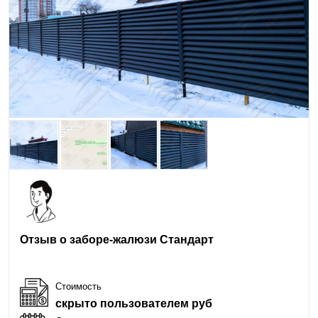
Отзыв о заборе-жалюзи Стандарт
Стоимость
скрыто пользователем руб