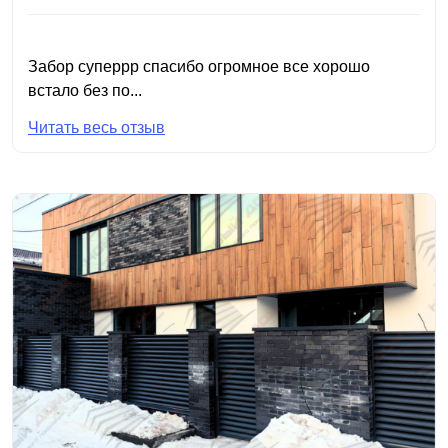
Забор суперрр спасибо огромное все хорошо
встало без по...
Читать весь отзыв