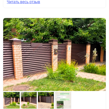
Читать весь отзыв