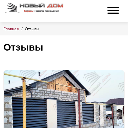
Главная
Отзывы
Отзывы