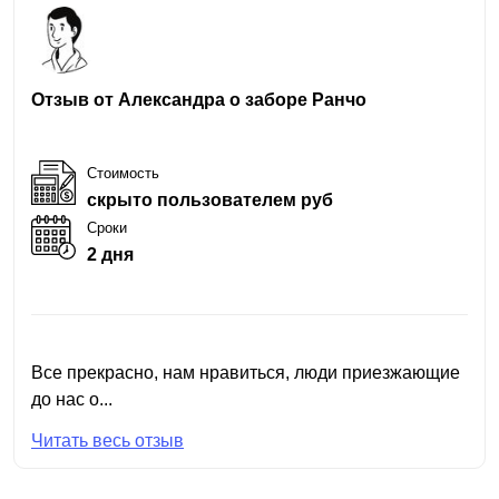
Отзыв от Александра о заборе Ранчо
Стоимость
скрыто пользователем руб
Сроки
2 дня
Все прекрасно, нам нравиться, люди приезжающие
до нас о...
Читать весь отзыв