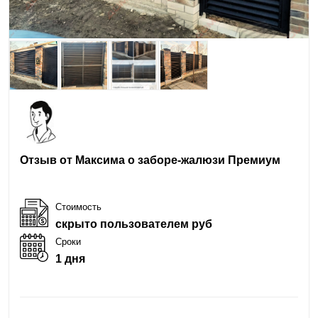
Отзыв от Максима о заборе-жалюзи Премиум
Стоимость
скрыто пользователем руб
Сроки
1 дня