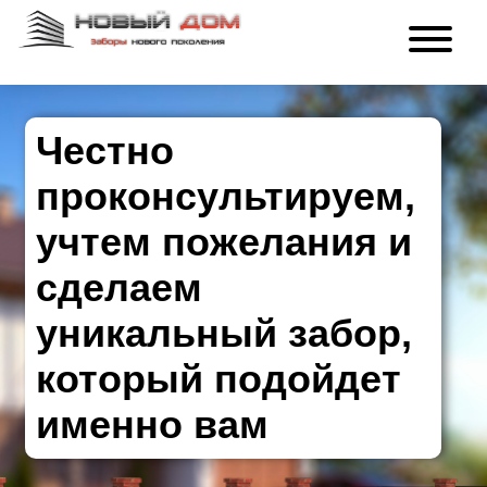
Честно
проконсультируем,
учтем пожелания и
сделаем
уникальный забор,
который подойдет
именно вам