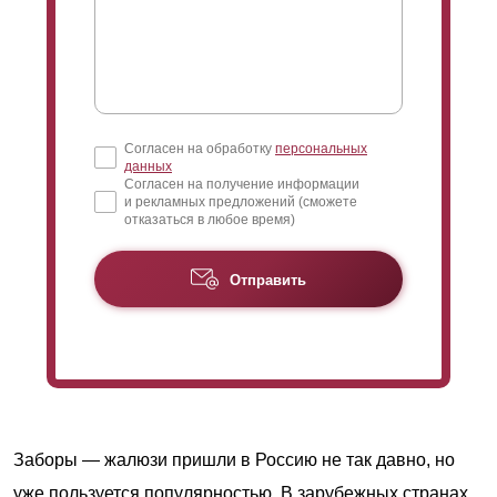
Согласен на обработку
персональных
данных
Согласен на получение информации
и рекламных предложений (сможете
отказаться в любое время)
Отправить
Заборы — жалюзи пришли в Россию не так давно, но
уже пользуется популярностью. В зарубежных странах