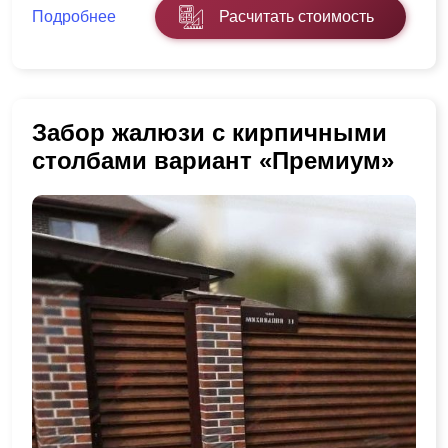
Подробнее
Расчитать стоимость
Забор жалюзи с кирпичными
столбами вариант «Премиум»