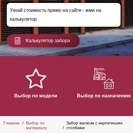
Узнай стоимость прямо на сайте - жми на
калькулятор
Калькулятор забора
Выбор по модели
Выбор по назначению
Главная
Выбор по
Забор жалюзи с кирпичными
материалу
столбами