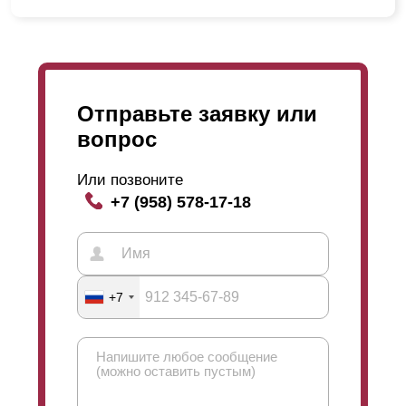
Отправьте заявку или
вопрос
Или позвоните
+7 (958) 578-17-18
+7