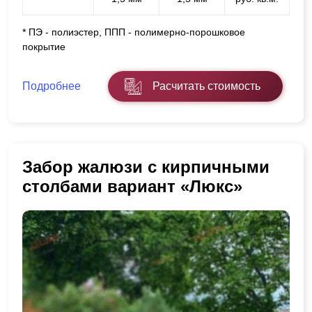
* ПЭ - полиэстер, ППП - полимерно-порошковое
покрытие
Подробнее
Расчитать стоимость
Забор жалюзи с кирпичными
столбами вариант «Люкс»