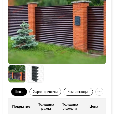
Цены
Характеристики
Комплектация
Толщина
Толщина
Покрытие
Цена
рамы
ламели