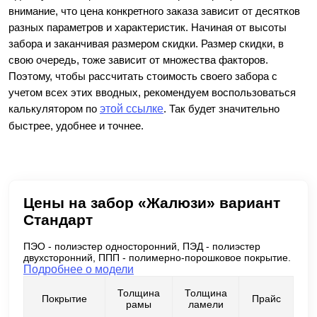
внимание, что цена конкретного заказа зависит от десятков
разных параметров и характеристик. Начиная от высоты
забора и заканчивая размером скидки. Размер скидки, в
свою очередь, тоже зависит от множества факторов.
Поэтому, чтобы рассчитать стоимость своего забора с
учетом всех этих вводных, рекомендуем воспользоваться
калькулятором по
этой ссылке
. Так будет значительно
быстрее, удобнее и точнее.
Цены на забор «Жалюзи» вариант
Стандарт
ПЭО - полиэстер односторонний, ПЭД - полиэстер
двухсторонний, ППП - полимерно-порошковое покрытие.
Подробнее о модели
Толщина
Толщина
Покрытие
Прайс
рамы
ламели