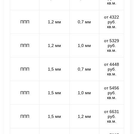
кв.м.
от 4322
ППП
1,2 мм
0,7 мм
руб.
кв.м.
от 5329
ППП
1,2 мм
1,0 мм
руб.
кв.м.
от 4448
ППП
1,5 мм
0,7 мм
руб.
кв.м.
от 5456
ППП
1,5 мм
1,0 мм
руб.
кв.м.
от 6631
ППП
1,5 мм
1,2 мм
руб.
кв.м.