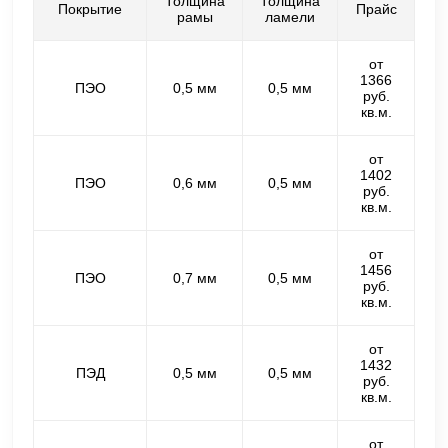
Толщина
Толщина
Покрытие
Прайс
рамы
ламели
от
1366
ПЭО
0,5 мм
0,5 мм
руб.
кв.м.
от
1402
ПЭО
0,6 мм
0,5 мм
руб.
кв.м.
от
1456
ПЭО
0,7 мм
0,5 мм
руб.
кв.м.
от
1432
ПЭД
0,5 мм
0,5 мм
руб.
кв.м.
от