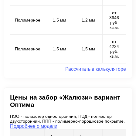
от
3646
Полимерное
1,5 мм
1,2 мм
руб.
кв.м.
от
4224
Полимерное
1,5 мм
1,5 мм
руб.
кв.м.
Рассчитать в калькуляторе
Цены на забор «Жалюзи» вариант
Оптима
ПЭО - полиэстер односторонний, ПЭД - полиэстер
двухсторонний, ППП - полимерно-порошковое покрытие.
Подробнее о модели