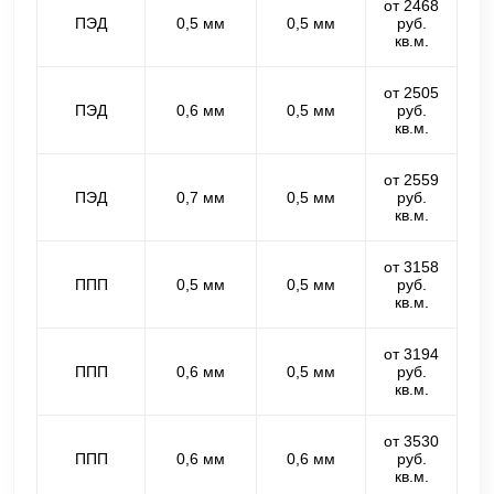
от 2468
ПЭД
0,5 мм
0,5 мм
руб.
кв.м.
от 2505
ПЭД
0,6 мм
0,5 мм
руб.
кв.м.
от 2559
ПЭД
0,7 мм
0,5 мм
руб.
кв.м.
от 3158
ППП
0,5 мм
0,5 мм
руб.
кв.м.
от 3194
ППП
0,6 мм
0,5 мм
руб.
кв.м.
от 3530
ППП
0,6 мм
0,6 мм
руб.
кв.м.