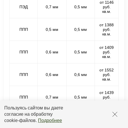
от 1146
ПЭД
0,7 мм
0,5 мм
руб.
кв.м.
от 1388
ППП
0,5 мм
0,5 мм
руб.
кв.м.
от 1409
ППП
0,6 мм
0,5 мм
руб.
кв.м.
от 1552
ППП
0,6 мм
0,6 мм
руб.
кв.м.
от 1439
ППП
0,7 мм
0,5 мм
руб.
кв.м.
Пользуясь сайтом вы даете
согласие на обработку
от 1582
ППП
0,7 мм
0,6 мм
руб.
cookie-файлов
.
Подробнее
кв.м.