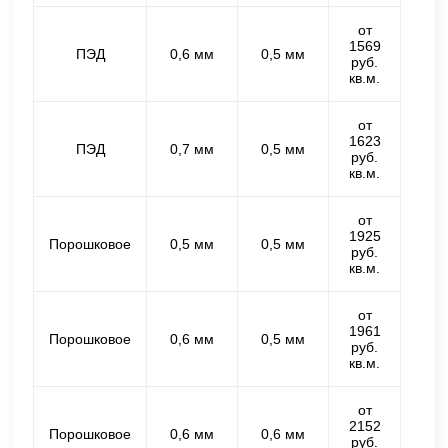
от
1569
ПЭД
0,6 мм
0,5 мм
руб.
кв.м.
от
1623
ПЭД
0,7 мм
0,5 мм
руб.
кв.м.
от
1925
Порошковое
0,5 мм
0,5 мм
руб.
кв.м.
от
1961
Порошковое
0,6 мм
0,5 мм
руб.
кв.м.
от
2152
Порошковое
0,6 мм
0,6 мм
руб.