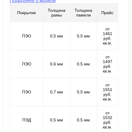
Подробнее о модели
Толщина
Толщина
Покрытие
Прайс
рамы
ламели
от
1461
ПЭО
0,5 мм
0,5 мм
руб.
кв.м.
от
1497
ПЭО
0,6 мм
0,5 мм
руб.
кв.м.
от
1551
ПЭО
0,7 мм
0,5 мм
руб.
кв.м.
от
1532
ПЭД
0,5 мм
0,5 мм
руб.
кв.м.