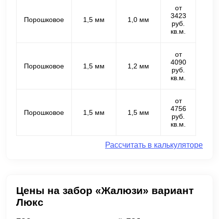
от
3423
Порошковое
1,5 мм
1,0 мм
руб.
кв.м.
от
4090
Порошковое
1,5 мм
1,2 мм
руб.
кв.м.
от
4756
Порошковое
1,5 мм
1,5 мм
руб.
кв.м.
Рассчитать в калькуляторе
Цены на забор «Жалюзи» вариант
Люкс