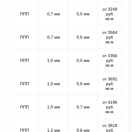
от 3248
ППП
0,7 мм
0,5 мм
руб.
кв.м.
от 3584
ППП
0,7 мм
0,6 мм
руб.
кв.м.
от 3356
ППП
1,0 мм
0,5 мм
руб.
кв.м.
от 3692
ППП
1,0 мм
0,6 мм
руб.
кв.м.
от 4196
ППП
1,0 мм
0,7 мм
руб.
кв.м.
от 3818
ППП
1,2 мм
0,6 мм
руб.