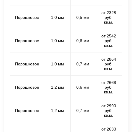
от 2328
Порошковое
1,0 мм
0,5 мм
руб.
кв.м.
от 2542
Порошковое
1,0 мм
0,6 мм
руб.
кв.м.
от 2864
Порошковое
1,0 мм
0,7 мм
руб.
кв.м.
от 2668
Порошковое
1,2 мм
0,6 мм
руб.
кв.м.
от 2990
Порошковое
1,2 мм
0,7 мм
руб.
кв.м.
от 2633