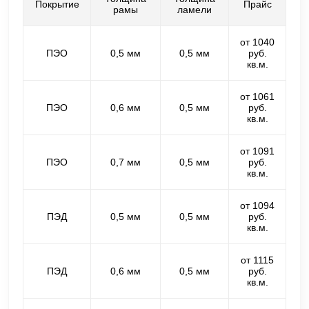
Покрытие
Прайс
рамы
ламели
от 1040
ПЭО
0,5 мм
0,5 мм
руб.
кв.м.
от 1061
ПЭО
0,6 мм
0,5 мм
руб.
кв.м.
от 1091
ПЭО
0,7 мм
0,5 мм
руб.
кв.м.
от 1094
ПЭД
0,5 мм
0,5 мм
руб.
кв.м.
от 1115
ПЭД
0,6 мм
0,5 мм
руб.
кв.м.