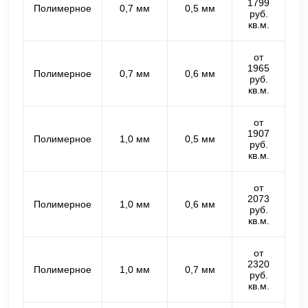
1799
Полимерное
0,7 мм
0,5 мм
руб.
кв.м.
от
1965
Полимерное
0,7 мм
0,6 мм
руб.
кв.м.
от
1907
Полимерное
1,0 мм
0,5 мм
руб.
кв.м.
от
2073
Полимерное
1,0 мм
0,6 мм
руб.
кв.м.
от
2320
Полимерное
1,0 мм
0,7 мм
руб.
кв.м.