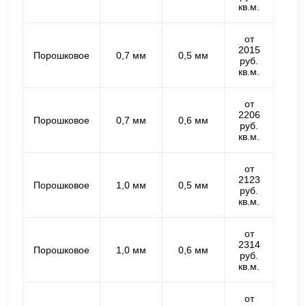
кв.м.
от
2015
Порошковое
0,7 мм
0,5 мм
руб.
кв.м.
от
2206
Порошковое
0,7 мм
0,6 мм
руб.
кв.м.
от
2123
Порошковое
1,0 мм
0,5 мм
руб.
кв.м.
от
2314
Порошковое
1,0 мм
0,6 мм
руб.
кв.м.
от