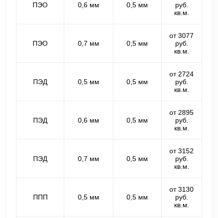
ПЭО
0,6 мм
0,5 мм
руб.
кв.м.
от 3077
ПЭО
0,7 мм
0,5 мм
руб.
кв.м.
от 2724
ПЭД
0,5 мм
0,5 мм
руб.
кв.м.
от 2895
ПЭД
0,6 мм
0,5 мм
руб.
кв.м.
от 3152
ПЭД
0,7 мм
0,5 мм
руб.
кв.м.
от 3130
ППП
0,5 мм
0,5 мм
руб.
кв.м.