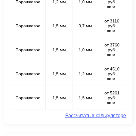
Порошковое
1,2 мм
1,0 мм
руб.
кв.м.
от 3116
Порошковое
1,5 мм
0,7 мм
руб.
кв.м.
от 3760
Порошковое
1,5 мм
1,0 мм
руб.
кв.м.
от 4510
Порошковое
1,5 мм
1,2 мм
руб.
кв.м.
от 5261
Порошковое
1,5 мм
1,5 мм
руб.
кв.м.
Рассчитать в калькуляторе