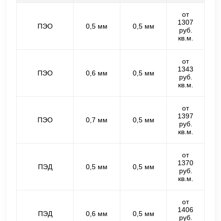
от
1307
ПЭО
0,5 мм
0,5 мм
руб.
кв.м.
от
1343
ПЭО
0,6 мм
0,5 мм
руб.
кв.м.
от
1397
ПЭО
0,7 мм
0,5 мм
руб.
кв.м.
от
1370
ПЭД
0,5 мм
0,5 мм
руб.
кв.м.
от
1406
ПЭД
0,6 мм
0,5 мм
руб.