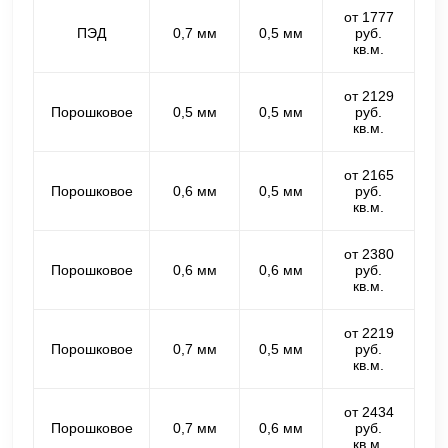
от 1777
ПЭД
0,7 мм
0,5 мм
руб.
кв.м.
от 2129
Порошковое
0,5 мм
0,5 мм
руб.
кв.м.
от 2165
Порошковое
0,6 мм
0,5 мм
руб.
кв.м.
от 2380
Порошковое
0,6 мм
0,6 мм
руб.
кв.м.
от 2219
Порошковое
0,7 мм
0,5 мм
руб.
кв.м.
от 2434
Порошковое
0,7 мм
0,6 мм
руб.
кв.м.