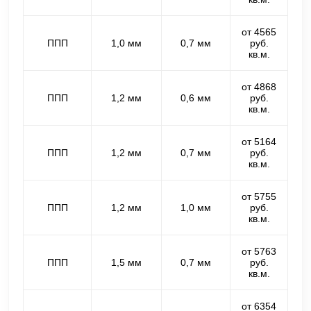
от 4565
ППП
1,0 мм
0,7 мм
руб.
кв.м.
от 4868
ППП
1,2 мм
0,6 мм
руб.
кв.м.
от 5164
ППП
1,2 мм
0,7 мм
руб.
кв.м.
от 5755
ППП
1,2 мм
1,0 мм
руб.
кв.м.
от 5763
ППП
1,5 мм
0,7 мм
руб.
кв.м.
от 6354