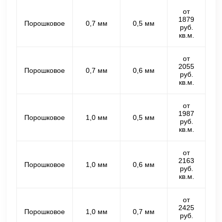
от
1879
Порошковое
0,7 мм
0,5 мм
руб.
кв.м.
от
2055
Порошковое
0,7 мм
0,6 мм
руб.
кв.м.
от
1987
Порошковое
1,0 мм
0,5 мм
руб.
кв.м.
от
2163
Порошковое
1,0 мм
0,6 мм
руб.
кв.м.
от
2425
Порошковое
1,0 мм
0,7 мм
руб.