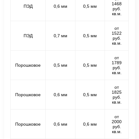
1468
ПЭД
0,6 мм
0,5 мм
руб.
кв.м.
от
1522
ПЭД
0,7 мм
0,5 мм
руб.
кв.м.
от
1789
Порошковое
0,5 мм
0,5 мм
руб.
кв.м.
от
1825
Порошковое
0,6 мм
0,5 мм
руб.
кв.м.
от
2000
Порошковое
0,6 мм
0,6 мм
руб.
кв.м.