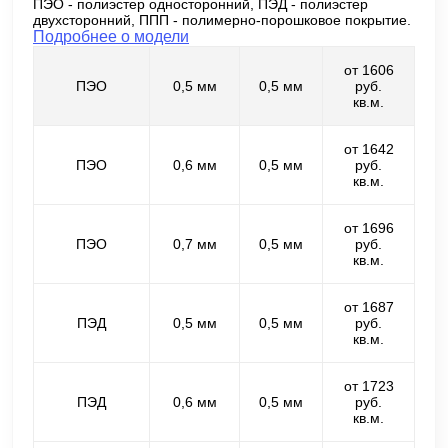
ПЭО - полиэстер односторонний, ПЭД - полиэстер
двухсторонний, ППП - полимерно-порошковое покрытие.
Подробнее о модели
от 1606
ПЭО
0,5 мм
0,5 мм
руб.
кв.м.
от 1642
ПЭО
0,6 мм
0,5 мм
руб.
кв.м.
от 1696
ПЭО
0,7 мм
0,5 мм
руб.
кв.м.
от 1687
ПЭД
0,5 мм
0,5 мм
руб.
кв.м.
от 1723
ПЭД
0,6 мм
0,5 мм
руб.
кв.м.