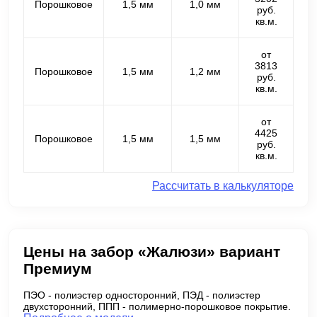
Порошковое
1,5 мм
1,0 мм
руб.
кв.м.
от
3813
Порошковое
1,5 мм
1,2 мм
руб.
кв.м.
от
4425
Порошковое
1,5 мм
1,5 мм
руб.
кв.м.
Рассчитать в калькуляторе
Цены на забор «Жалюзи» вариант
Премиум
ПЭО - полиэстер односторонний, ПЭД - полиэстер
двухсторонний, ППП - полимерно-порошковое покрытие.