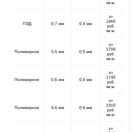
кв.м.
от
1460
ПЭД
0,7 мм
0,5 мм
руб.
кв.м.
от
1709
Полимерное
0,5 мм
0,5 мм
руб.
кв.м.
от
1745
Полимерное
0,6 мм
0,5 мм
руб.
кв.м.
от
1910
Полимерное
0,6 мм
0,6 мм
руб.
кв.м.
от