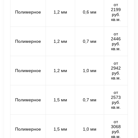
от
2199
Полимерное
1,2 мм
0,6 мм
руб.
кв.м.
от
2446
Полимерное
1,2 мм
0,7 мм
руб.
кв.м.
от
2942
Полимерное
1,2 мм
1,0 мм
руб.
кв.м.
от
2573
Полимерное
1,5 мм
0,7 мм
руб.
кв.м.
от
3068
Полимерное
1,5 мм
1,0 мм
руб.
кв.м.