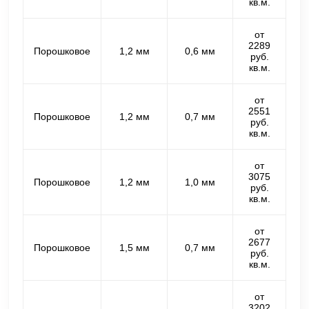
кв.м.
от
2289
Порошковое
1,2 мм
0,6 мм
руб.
кв.м.
от
2551
Порошковое
1,2 мм
0,7 мм
руб.
кв.м.
от
3075
Порошковое
1,2 мм
1,0 мм
руб.
кв.м.
от
2677
Порошковое
1,5 мм
0,7 мм
руб.
кв.м.
от
3202