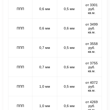
от 3301
ППП
0,6 мм
0,5 мм
руб.
кв.м.
от 3499
ППП
0,6 мм
0,6 мм
руб.
кв.м.
от 3558
ППП
0,7 мм
0,5 мм
руб.
кв.м.
от 3755
ППП
0,7 мм
0,6 мм
руб.
кв.м.
от 4072
ППП
1,0 мм
0,5 мм
руб.
кв.м.
от 4269
ППП
1,0 мм
0,6 мм
руб.
кв.м.