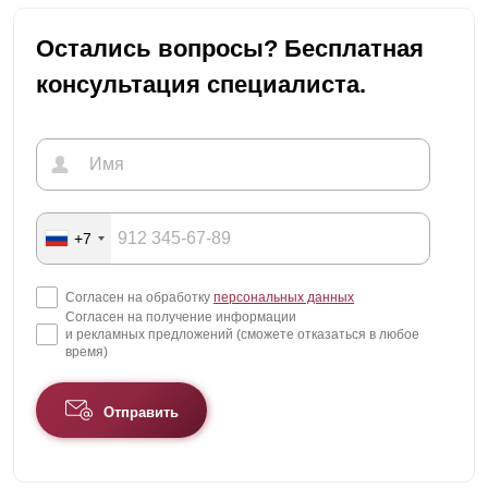
Остались вопросы? Бесплатная
консультация специалиста.
+7
Согласен на обработку
персональных данных
Согласен на получение информации
и рекламных предложений (сможете отказаться в любое
время)
Отправить