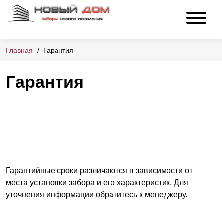
Главная
Гарантия
Гарантия
Гарантийные сроки различаются в зависимости от
места установки забора и его характеристик. Для
уточнения информации обратитесь к менеджеру.