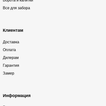
Ворота и калитки
Все для забора
Клиентам
Доставка
Оплата
Дилерам
Гарантия
Замер
Информация