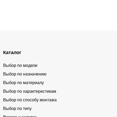
Каталог
Выбор по модели
Выбор по назначению
Выбор по материалу
Выбор по характеристикам
Выбор по способу монтажа
Выбор по типу