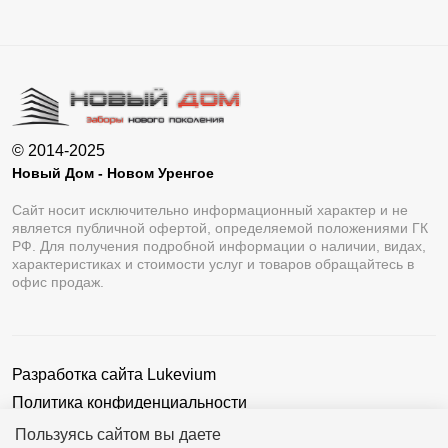
© 2014-2025
Новый Дом - Новом Уренгое
Сайт носит исключительно информационный характер и не
является публичной офертой, определяемой положениями ГК
РФ. Для получения подробной информации о наличии, видах,
характеристиках и стоимости услуг и товаров обращайтесь в
офис продаж.
Разработка сайта
Lukevium
Политика конфиденциальности
Пользовательское соглашение
Пользуясь сайтом вы даете