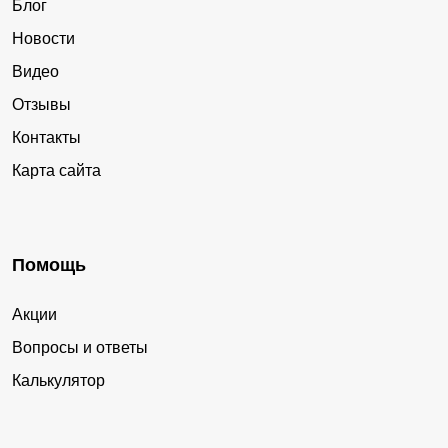
Блог
Новости
Видео
Отзывы
Контакты
Карта сайта
Помощь
Акции
Вопросы и ответы
Калькулятор