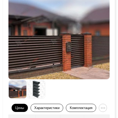
Цены
Характеристики
Комплектация