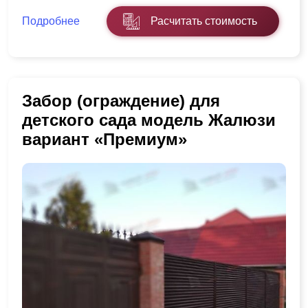
Подробнее
Расчитать стоимость
Забор (ограждение) для
детского сада модель Жалюзи
вариант «Премиум»