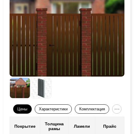
Цены
Характеристики
Комплектация
Толщина
Покрытие
Ламели
Прайс
рамы