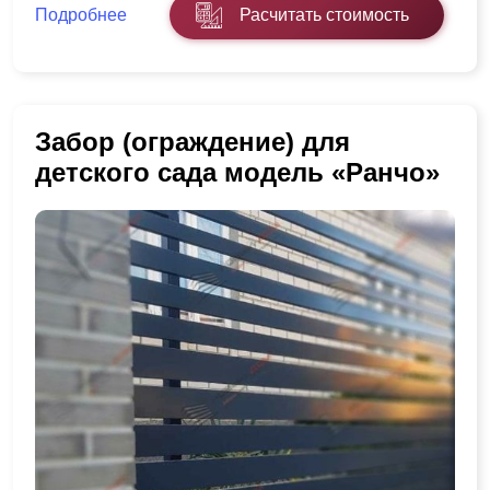
Подробнее
Расчитать стоимость
Забор (ограждение) для
детского сада модель «Ранчо»