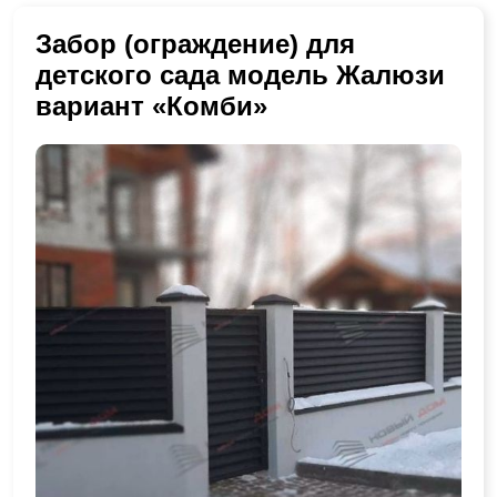
Забор (ограждение) для
детского сада модель Жалюзи
вариант «Комби»