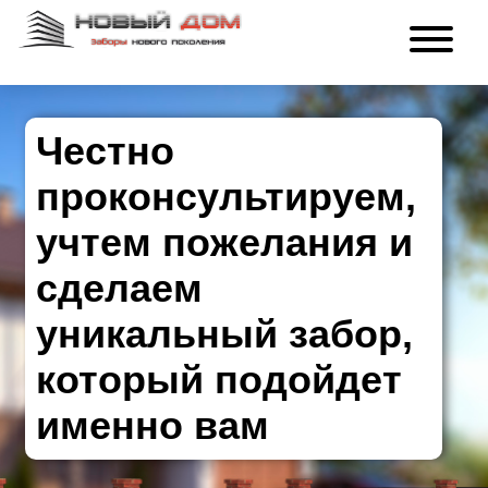
Честно
проконсультируем,
учтем пожелания и
сделаем
уникальный забор,
который подойдет
именно вам