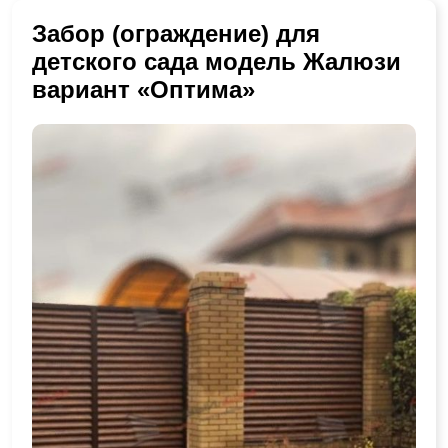
Забор (ограждение) для
детского сада модель Жалюзи
вариант «Оптима»