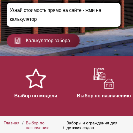
Узнай стоимость прямо на сайте - жми на
калькулятор
Калькулятор забора
Выбор по модели
Выбор по назначению
Главная
Выбор по
Заборы и ограждения для
назначению
детских садов