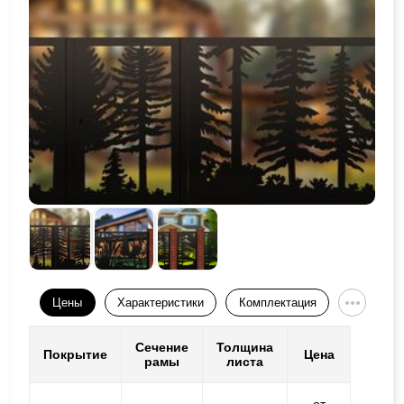
Цены
Характеристики
Комплектация
Сечение
Толщина
Покрытие
Цена
рамы
листа