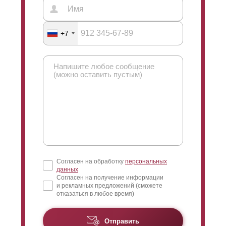
+7
Согласен на обработку
персональных
данных
Согласен на получение информации
и рекламных предложений (сможете
отказаться в любое время)
Отправить