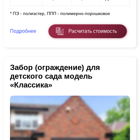
* ПЭ - полиэстер, ППП - полимерно-порошковое
Подробнее
Расчитать стоимость
Забор (ограждение) для
детского сада модель
«Классика»