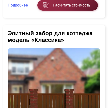
Подробнее
Расчитать стоимость
Элитный забор для коттеджа
модель «Классика»