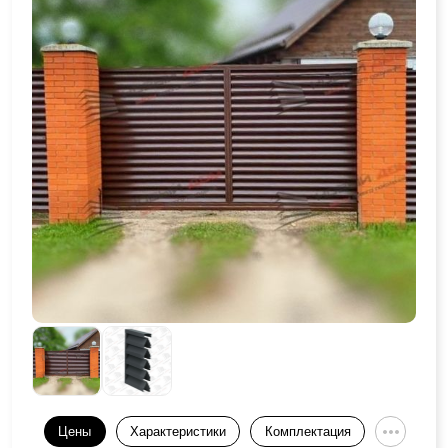
Цены
Характеристики
Комплектация