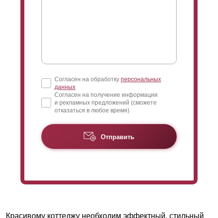
Согласен на обработку
персональных
данных
Согласен на получение информации
и рекламных предложений (сможете
отказаться в любое время)
Отправить
Красивому коттеджу необходим эффектный, стильный