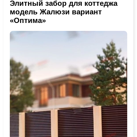
Элитный забор для коттеджа
модель Жалюзи вариант
«Оптима»