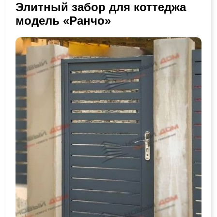
Элитный забор для коттеджа
модель «Ранчо»