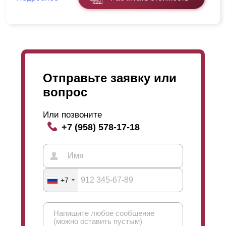
Отправьте заявку или
вопрос
Или позвоните
+7 (958) 578-17-18
+7