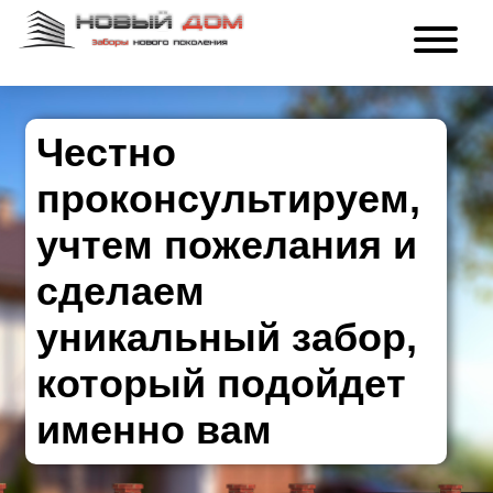
Честно
проконсультируем,
учтем пожелания и
сделаем
уникальный забор,
который подойдет
именно вам