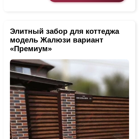
Элитный забор для коттеджа
модель Жалюзи вариант
«Премиум»