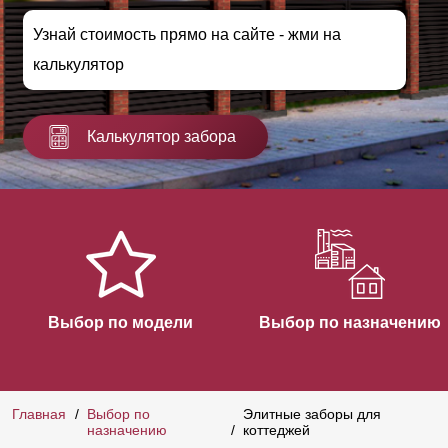
Узнай стоимость прямо на сайте - жми на
калькулятор
Калькулятор забора
Выбор по модели
Выбор по назначению
Главная
Выбор по
Элитные заборы для
назначению
коттеджей