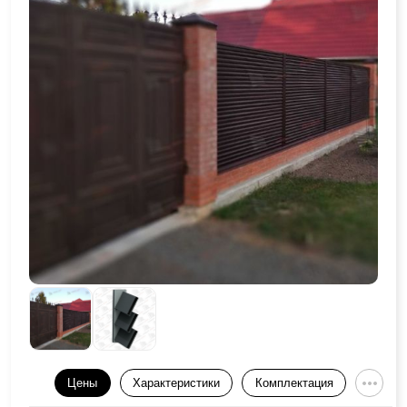
Цены
Характеристики
Комплектация