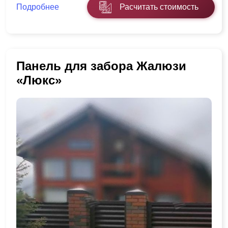
Подробнее
Расчитать стоимость
Панель для забора Жалюзи
«Люкс»