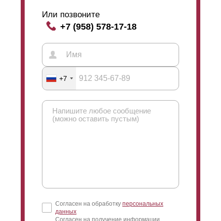
Или позвоните
+7 (958) 578-17-18
+7
Согласен на обработку
персональных
данных
Согласен на получение информации