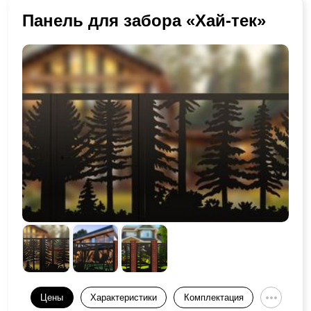
Панель для забора «Хай-тек»
Цены
Характеристики
Комплектация