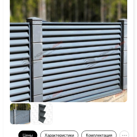
Цены
Характеристики
Комплектация