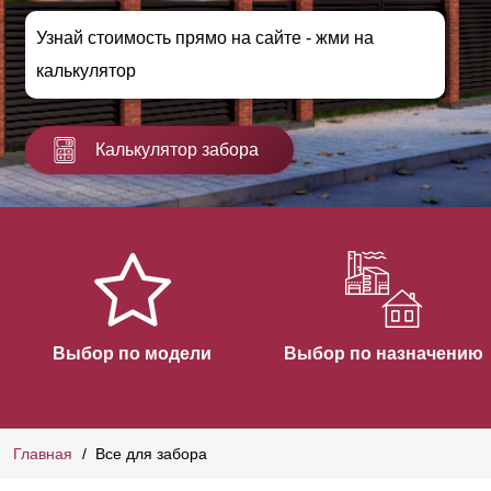
Узнай стоимость прямо на сайте - жми на
калькулятор
Калькулятор забора
Выбор по модели
Выбор по назначению
Главная
Все для забора