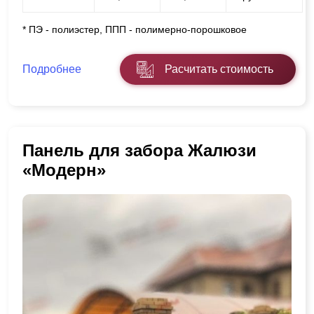
* ПЭ - полиэстер, ППП - полимерно-порошковое
Подробнее
Расчитать стоимость
Панель для забора Жалюзи
«Модерн»