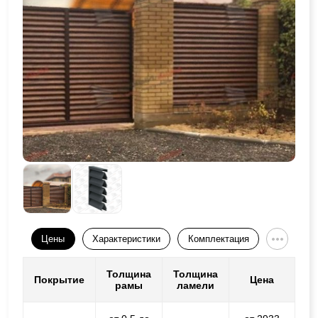
Цены
Характеристики
Комплектация
Толщина
Толщина
Покрытие
Цена
рамы
ламели