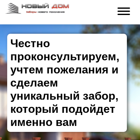
Честно
проконсультируем,
учтем пожелания и
сделаем
уникальный забор,
который подойдет
именно вам