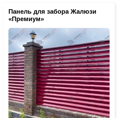
Панель для забора Жалюзи
«Премиум»