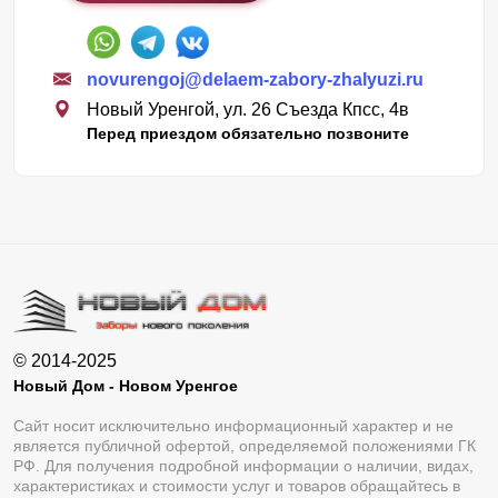
novurengoj@delaem-zabory-zhalyuzi.ru
Новый Уренгой, ул. 26 Съезда Кпсс, 4в
Перед приездом обязательно позвоните
© 2014-2025
Новый Дом - Новом Уренгое
Сайт носит исключительно информационный характер и не
является публичной офертой, определяемой положениями ГК
РФ. Для получения подробной информации о наличии, видах,
характеристиках и стоимости услуг и товаров обращайтесь в