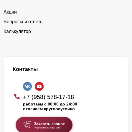
Акции
Вопросы и ответы
Калькулятор
Контакты
+7 (958) 578-17-18
работаем с 00:00 до 24:00
отвечаем круглосуточно
Заказать звонок
позвоним за наш счет