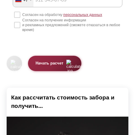
Согласен на обработку
персональных данных
Согласен на получение информации
и рекламных предложений (сможете отказаться в любое
время)
Начать расчет
Как рассчитать стоимость забора и
получить...