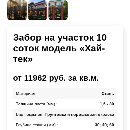
Забор на участок 10
соток модель «Хай-
тек»
от 11962 руб. за кв.м.
Материал :
Сталь
Толщина листа (мм) :
1,5 - 30
Вид покрытия :
Грунтовка и порошковая окраска
Глубина секции (мм) :
30; 40; 60