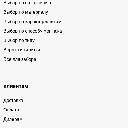
Выбор по назначению
Выбор по материалу
Выбор по характеристикам
Выбор по способу монтажа
Выбор по типу
Ворота и калитки
Все для забора
Клиентам
Доставка
Оплата
Дилерам