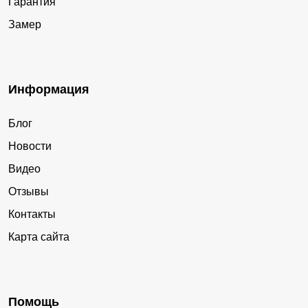
Гарантия
Замер
Информация
Блог
Новости
Видео
Отзывы
Контакты
Карта сайта
Помощь