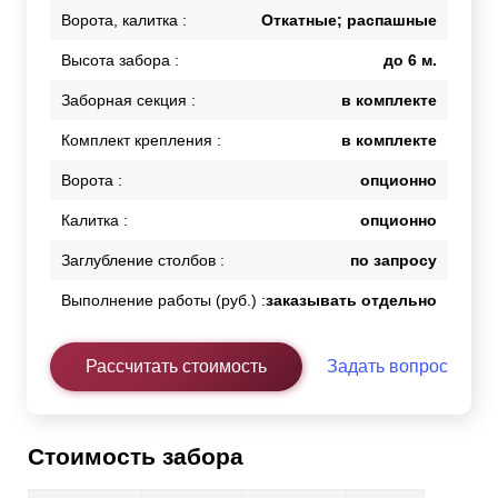
Ворота, калитка :
Откатные; распашные
Высота забора :
до 6 м.
Заборная секция :
в комплекте
Комплект крепления :
в комплекте
Ворота :
опционно
Калитка :
опционно
Заглубление столбов :
по запросу
Выполнение работы (руб.) :
заказывать отдельно
Рассчитать стоимость
Задать вопрос
Стоимость забора