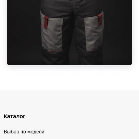
Каталог
Выбор по модели