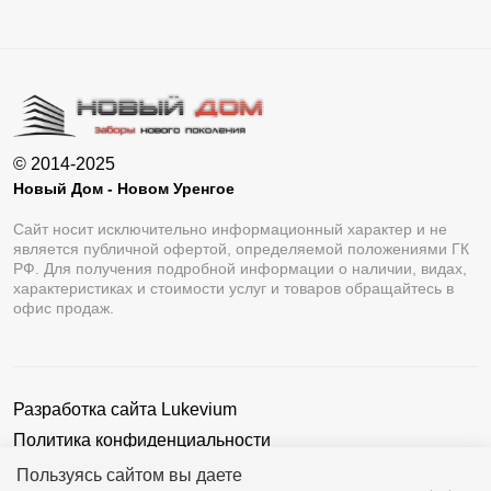
© 2014-2025
Новый Дом - Новом Уренгое
Сайт носит исключительно информационный характер и не
является публичной офертой, определяемой положениями ГК
РФ. Для получения подробной информации о наличии, видах,
характеристиках и стоимости услуг и товаров обращайтесь в
офис продаж.
Разработка сайта
Lukevium
Политика конфиденциальности
Пользовательское соглашение
Пользуясь сайтом вы даете