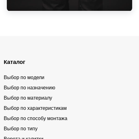
Каталог
Выбор по модели
Выбор по назначению
Выбор по материалу
Выбор по характеристикам
Выбор по способу монтажа
Выбор по типу
Ворота и калитки