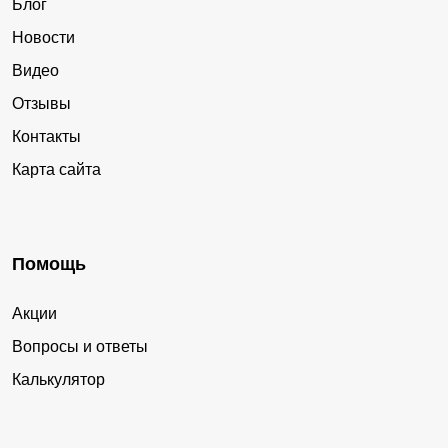
Блог
Новости
Видео
Отзывы
Контакты
Карта сайта
Помощь
Акции
Вопросы и ответы
Калькулятор