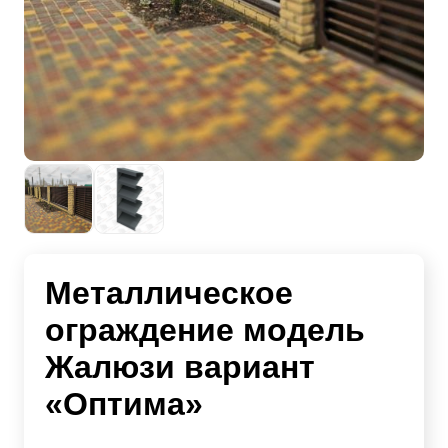
Металлическое
ограждение модель
Жалюзи вариант
«Оптима»