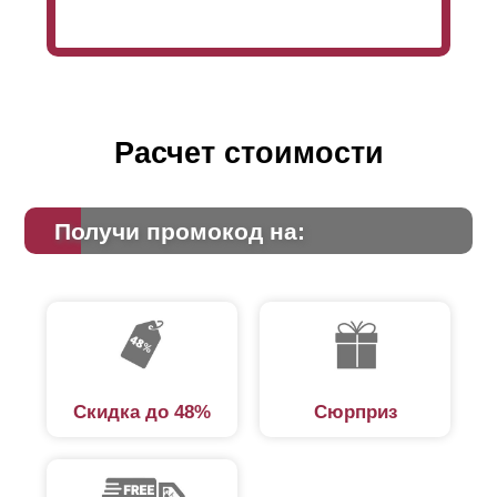
Расчет стоимости
Получи промокод на:
Скидка до 48%
Сюрприз