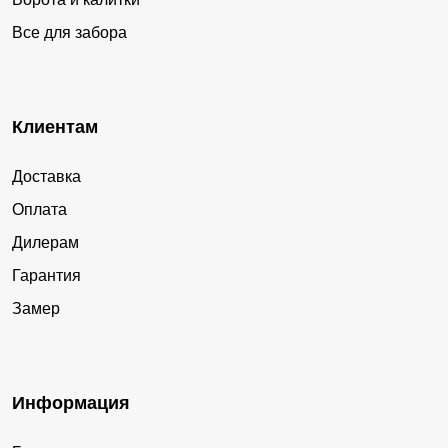
Все для забора
Клиентам
Доставка
Оплата
Дилерам
Гарантия
Замер
Информация