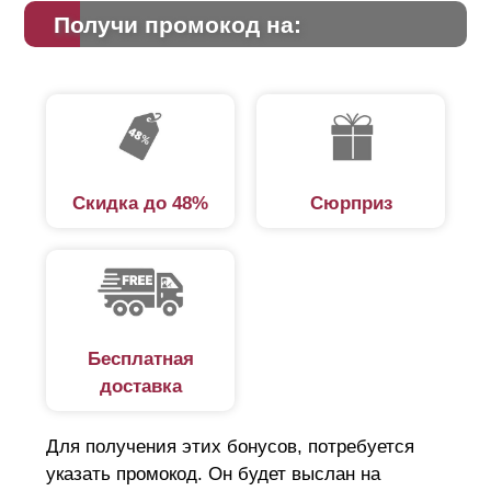
Получи промокод на:
Скидка до 48%
Сюрприз
Бесплатная
доставка
Для получения этих бонусов, потребуется
указать промокод. Он будет выслан на