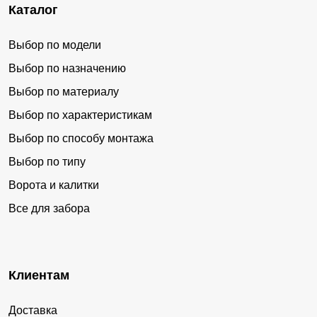
Каталог
Выбор по модели
Выбор по назначению
Выбор по материалу
Выбор по характеристикам
Выбор по способу монтажа
Выбор по типу
Ворота и калитки
Все для забора
Клиентам
Доставка