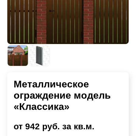
Металлическое
ограждение модель
«Классика»
от 942 руб. за кв.м.