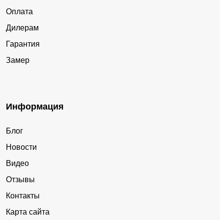
Оплата
Дилерам
Гарантия
Замер
Информация
Блог
Новости
Видео
Отзывы
Контакты
Карта сайта