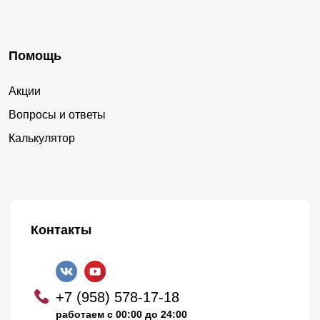
Помощь
Акции
Вопросы и ответы
Калькулятор
Контакты
+7 (958) 578-17-18
работаем с 00:00 до 24:00