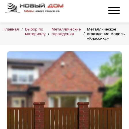
Главная
Выбор по
Металлические
Металлическое
материалу
ограждения
ограждение модель
«Классика»