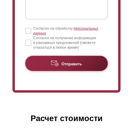
Согласен на обработку
персональных
данных
Согласен на получение информации
и рекламных предложений (сможете
отказаться в любое время)
Отправить
Расчет стоимости