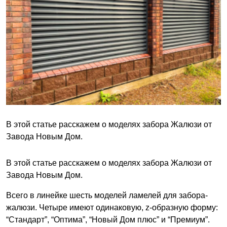
В этой статье расскажем о моделях забора Жалюзи от
Завода Новым Дом.
В этой статье расскажем о моделях забора Жалюзи от
Завода Новым Дом.
Всего в линейке шесть моделей ламелей для забора-
жалюзи. Четыре имеют одинаковую, z-образную форму:
“Стандарт”, “Оптима”, “Новый Дом плюс” и “Премиум”.