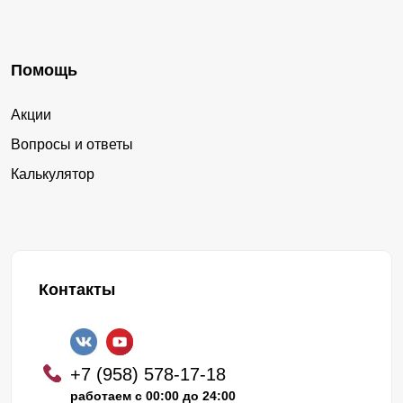
Помощь
Акции
Вопросы и ответы
Калькулятор
Контакты
+7 (958) 578-17-18
работаем с 00:00 до 24:00