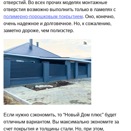
отверстий. Во всех прочих моделях монтажные
отверстия возможно выполнить только в ламелях с
полимерно-порошковым покрытием
. Оно, конечно,
очень надежное и долговечное. Но, к сожалению,
заметно дороже, чем полиэстер.
Если нужно сэкономить, то “Новый Дом плюс” будет
отличным вариантом. Вы максимально экономите за
счет покрытия и толщины стали. Но, при этом,