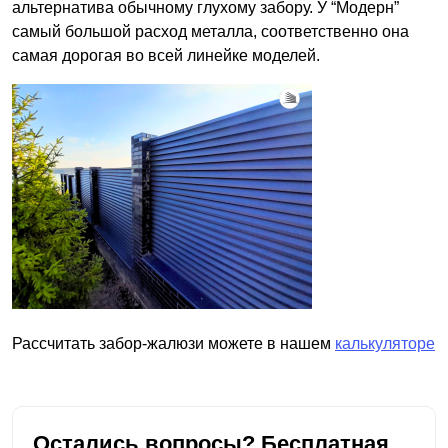
альтернатива обычному глухому забору. У “Модерн”
самый большой расход металла, соответственно она
самая дорогая во всей линейке моделей.
Рассчитать забор-жалюзи можете в нашем
калькуляторе
Остались вопросы? Бесплатная