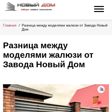
Главная
Разница между моделями жалюзи от Завода Новый
Дом
Разница между
моделями жалюзи от
Завода Новый Дом