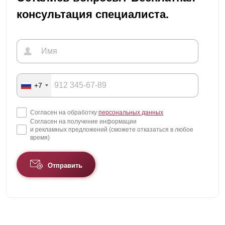
консультация специалиста.
+7
Согласен на обработку
персональных данных
Согласен на получение информации
и рекламных предложений (сможете отказаться в любое
время)
Отправить