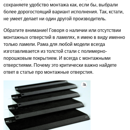
сохраняете удобство монтажа как, если бы, выбрали
более дорогостоящий вариант исполнения. Так, кстати,
не умеет делает ни один другой производитель.
Обратите внимание! Говоря о наличии или отсутствии
монтажных отверстий в ламелях, я имею в виду именно
только ламели. Рама для любой модели всегда
изготавливается из толстой стали с полимерно-
порошковым покрытием. И всегда с монтажными
отверстиями. Почему это критически важно найдете
ответ в статье про монтажные отверстия.