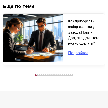
Еще по теме
Как приобрести
забор-жалюзи у
Завода Новый
Дом, что для этого
нужно сделать?
Подробнее