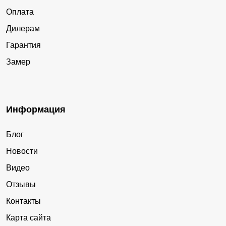
Оплата
Дилерам
Гарантия
Замер
Информация
Блог
Новости
Видео
Отзывы
Контакты
Карта сайта