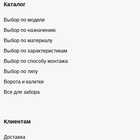
Каталог
Выбор по модели
Выбор по назначению
Выбор по материалу
Выбор по характеристикам
Выбор по способу монтажа
Выбор по типу
Ворота и калитки
Все для забора
Клиентам
Доставка