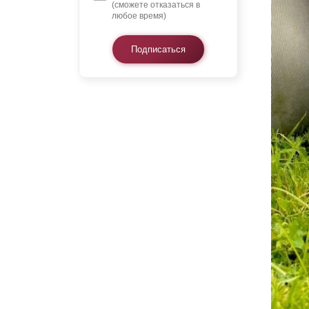
(сможете отказаться в
любое время)
Подписаться