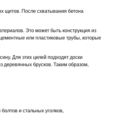
ых щитов. После схватывания бетона
атериалов. Это может быть конструкция из
оцементные или пластиковые трубы, которые
ину. Для этих целей подходят доски
из деревянных брусков. Таким образом,
болтов и стальных уголков,