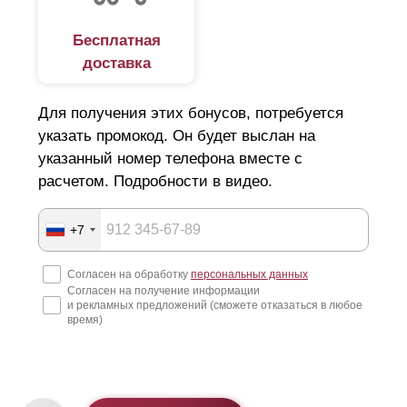
Бесплатная
доставка
Для получения этих бонусов, потребуется
указать промокод. Он будет выслан на
указанный номер телефона вместе с
расчетом. Подробности в видео.
+7
Согласен на обработку
персональных данных
Согласен на получение информации
и рекламных предложений (сможете отказаться в любое
время)