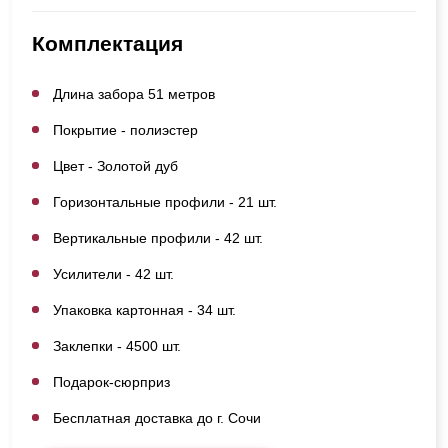
Комплектация
Длина забора 51 метров
Покрытие - полиэстер
Цвет - Золотой дуб
Горизонтальные профили - 21 шт.
Вертикальные профили - 42 шт.
Усилители - 42 шт.
Упаковка картонная - 34 шт.
Заклепки - 4500 шт.
Подарок-сюрприз
Бесплатная доставка до г. Сочи