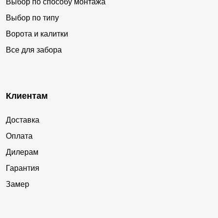
Выбор по способу монтажа
Выбор по типу
Ворота и калитки
Все для забора
Клиентам
Доставка
Оплата
Дилерам
Гарантия
Замер