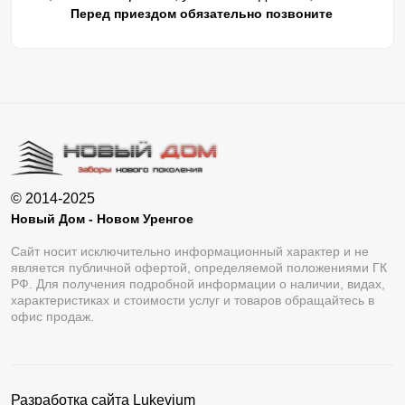
Перед приездом обязательно позвоните
© 2014-2025
Новый Дом - Новом Уренгое
Сайт носит исключительно информационный характер и не
является публичной офертой, определяемой положениями ГК
РФ. Для получения подробной информации о наличии, видах,
характеристиках и стоимости услуг и товаров обращайтесь в
офис продаж.
Разработка сайта
Lukevium