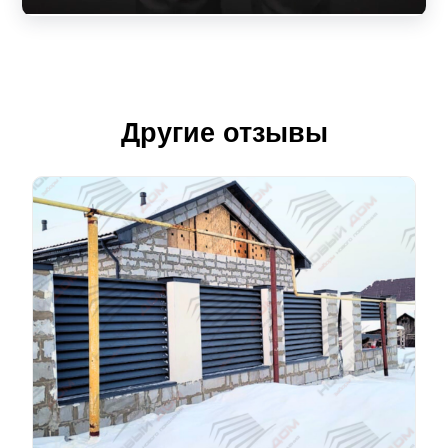
Другие отзывы