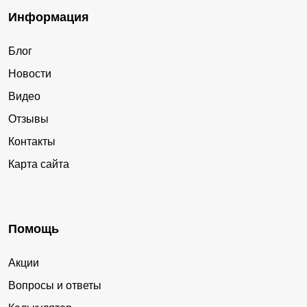
Информация
Блог
Новости
Видео
Отзывы
Контакты
Карта сайта
Помощь
Акции
Вопросы и ответы