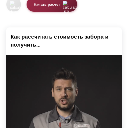
Начать расчет
Как рассчитать стоимость забора и
получить...