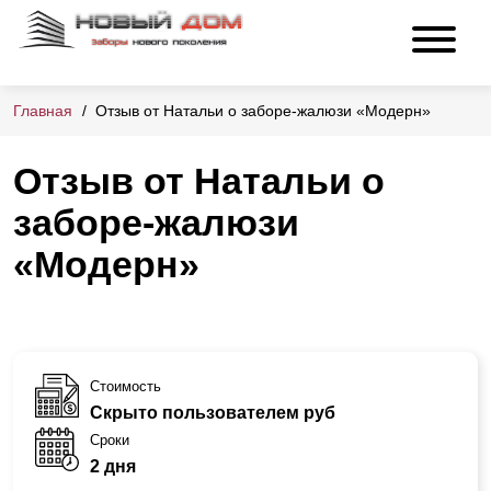
Главная
Отзыв от Натальи о заборе-жалюзи «Модерн»
Отзыв от Натальи о
заборе-жалюзи
«Модерн»
Стоимость
Скрыто пользователем руб
Сроки
2 дня