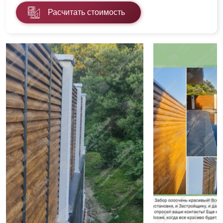
Расчитать стоимость