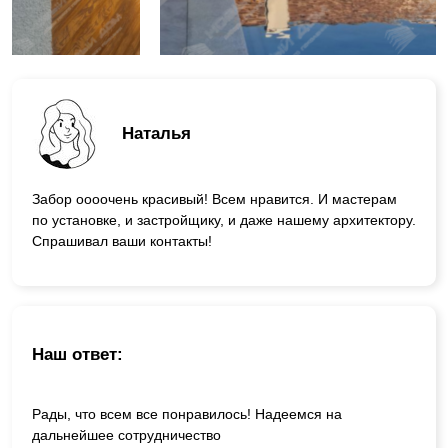
Наталья
Забор оооочень красивый! Всем нравится. И мастерам
по установке, и застройщику, и даже нашему архитектору.
Спрашивал ваши контакты!
Наш ответ:
Рады, что всем все понравилось! Надеемся на
дальнейшее сотрудничество