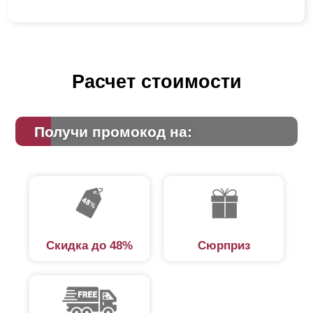
Расчет стоимости
Получи промокод на:
Скидка до 48%
Сюрприз