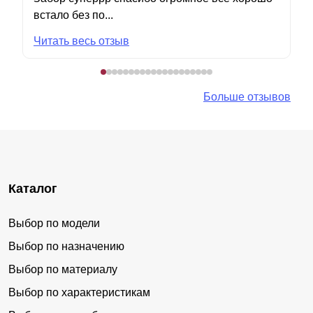
встало без по...
Читать весь отзыв
Больше отзывов
Каталог
Выбор по модели
Выбор по назначению
Выбор по материалу
Выбор по характеристикам