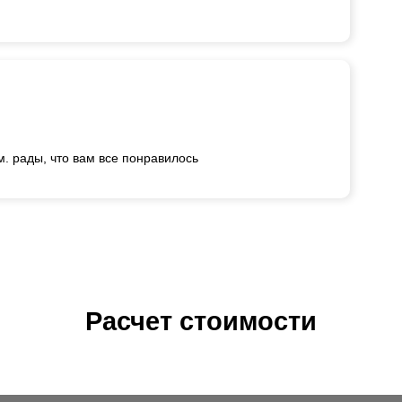
. рады, что вам все понравилось
Расчет стоимости