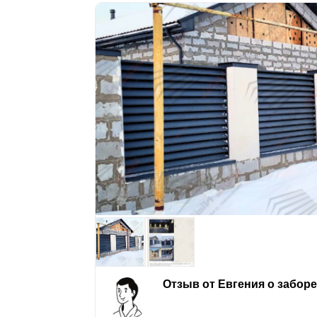
Отзыв от Евгения о забор