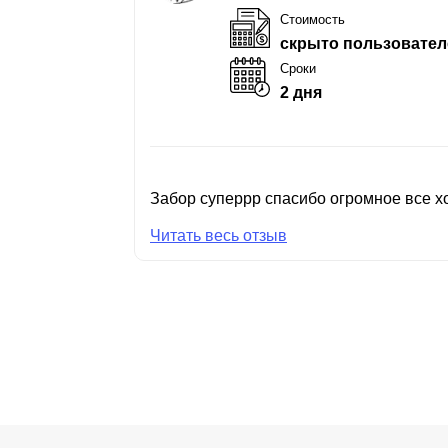
Стоимость
скрыто пользовател
Сроки
2 дня
Забор суперрр спасибо огромное все хо
Читать весь отзыв