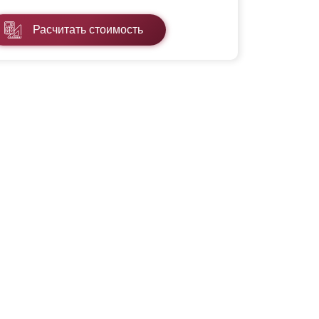
Расчитать стоимость