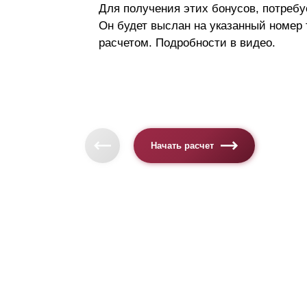
Для получения этих бонусов, потребу
Он будет выслан на указанный номер
расчетом. Подробности в видео.
Начать расчет