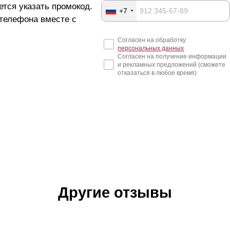
ется указать промокод.
+7
 телефона вместе с
Согласен на обработку
персональных данных
Согласен на получение информации
и рекламных предложений (сможете
отказаться в любое время)
Другие отзывы