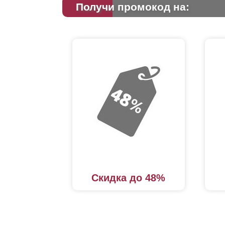
Получи промокод на:
Скидка до 48%