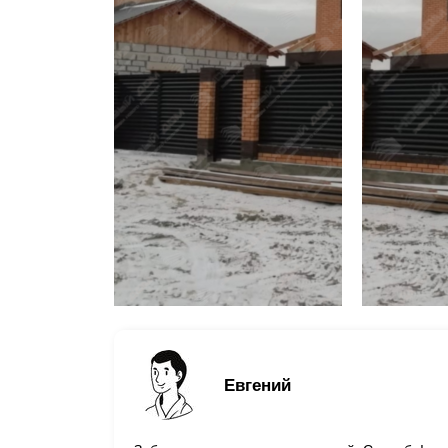
Евгений