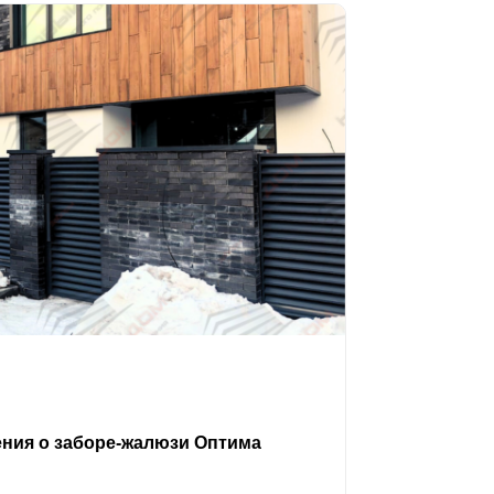
ения о заборе-жалюзи Оптима