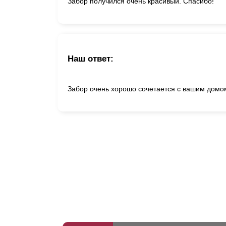
Забор получился очень красивый. Спасибо!
Наш ответ:
Забор очень хорошо сочетается с вашим домом